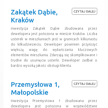
Zakątek Dąbie,
CZYTAJ DALEJ
Kraków
Inwestycja Zakątek Dąbie zbudowana przez
dewelopera jest położona w mieście Kraków. Liczba
usterek w mieszkaniach jest w granicach kilkunastu
do kilkudziesieciu. Deweloper powinien przyłożyć
większą wagę do wykańczania kluczowych
elementów mieszkania. Zdarzają się skomplikowane i
trudne do usunięcia usterki. Deweloper zadbał o
bardzo wysoką jakośc obsługi klienta.
Przemysłowa 1,
CZYTAJ DALEJ
Małopolskie
Inwestycja Przemysłowa 1 zbudowana przez
dewelopera jest położona w województwie