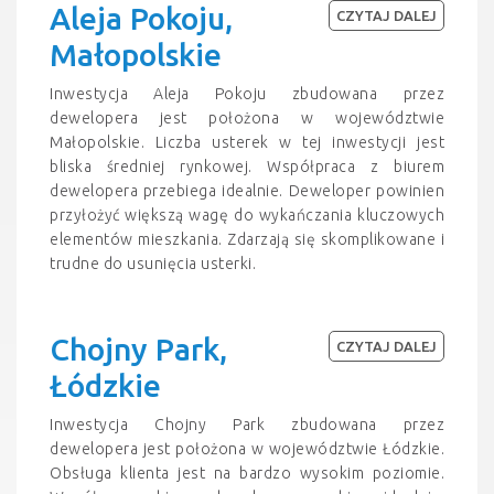
Aleja Pokoju,
CZYTAJ DALEJ
Małopolskie
Inwestycja Aleja Pokoju zbudowana przez
dewelopera jest położona w województwie
Małopolskie. Liczba usterek w tej inwestycji jest
bliska średniej rynkowej. Współpraca z biurem
dewelopera przebiega idealnie. Deweloper powinien
przyłożyć większą wagę do wykańczania kluczowych
elementów mieszkania. Zdarzają się skomplikowane i
trudne do usunięcia usterki.
Chojny Park,
CZYTAJ DALEJ
Łódzkie
Inwestycja Chojny Park zbudowana przez
dewelopera jest położona w województwie Łódzkie.
Obsługa klienta jest na bardzo wysokim poziomie.