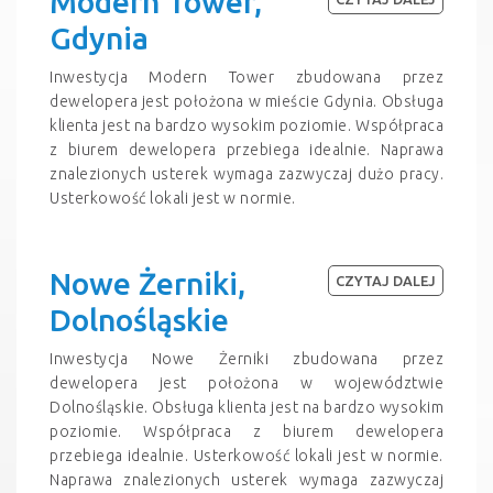
Modern Tower,
Gdynia
Inwestycja Modern Tower zbudowana przez
dewelopera jest położona w mieście Gdynia. Obsługa
klienta jest na bardzo wysokim poziomie. Współpraca
z biurem dewelopera przebiega idealnie. Naprawa
znalezionych usterek wymaga zazwyczaj dużo pracy.
Usterkowość lokali jest w normie.
Nowe Żerniki,
CZYTAJ DALEJ
Dolnośląskie
Inwestycja Nowe Żerniki zbudowana przez
dewelopera jest położona w województwie
Dolnośląskie. Obsługa klienta jest na bardzo wysokim
poziomie. Współpraca z biurem dewelopera
przebiega idealnie. Usterkowość lokali jest w normie.
Naprawa znalezionych usterek wymaga zazwyczaj