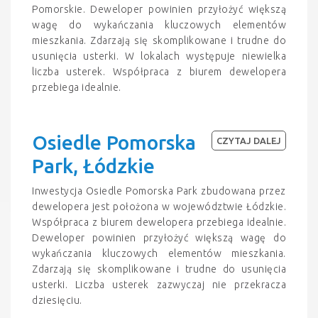
Pomorskie. Deweloper powinien przyłożyć większą
wagę do wykańczania kluczowych elementów
mieszkania. Zdarzają się skomplikowane i trudne do
usunięcia usterki. W lokalach występuje niewielka
liczba usterek. Współpraca z biurem dewelopera
przebiega idealnie.
Osiedle Pomorska
CZYTAJ DALEJ
Park, Łódzkie
Inwestycja Osiedle Pomorska Park zbudowana przez
dewelopera jest położona w województwie Łódzkie.
Współpraca z biurem dewelopera przebiega idealnie.
Deweloper powinien przyłożyć większą wagę do
wykańczania kluczowych elementów mieszkania.
Zdarzają się skomplikowane i trudne do usunięcia
usterki. Liczba usterek zazwyczaj nie przekracza
dziesięciu.