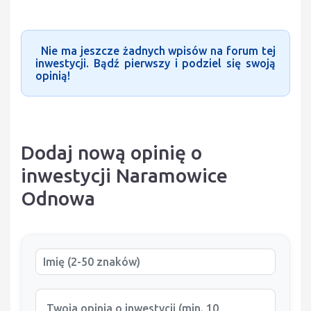
Nie ma jeszcze żadnych wpisów na forum tej
inwestycji. Bądź pierwszy i podziel się swoją
opinią!
Dodaj nową opinię o
inwestycji Naramowice
Odnowa