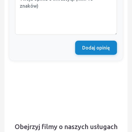
Dodaj opinię
Obejrzyj filmy o naszych usługach