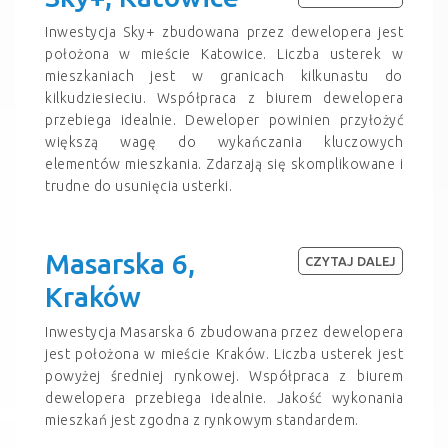
Inwestycja Sky+ zbudowana przez dewelopera jest
położona w mieście Katowice. Liczba usterek w
mieszkaniach jest w granicach kilkunastu do
kilkudziesieciu. Współpraca z biurem dewelopera
przebiega idealnie. Deweloper powinien przyłożyć
większą wagę do wykańczania kluczowych
elementów mieszkania. Zdarzają się skomplikowane i
trudne do usunięcia usterki.
Masarska 6,
CZYTAJ DALEJ
Kraków
Inwestycja Masarska 6 zbudowana przez dewelopera
jest położona w mieście Kraków. Liczba usterek jest
powyżej średniej rynkowej. Współpraca z biurem
dewelopera przebiega idealnie. Jakość wykonania
mieszkań jest zgodna z rynkowym standardem.