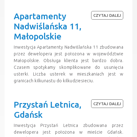
Apartamenty
CZYTAJ DALEJ
Nadwiślańska 11,
Małopolskie
Inwestycja Apartamenty Nadwiślańska 11 zbudowana
przez dewelopera jest położona w województwie
Małopolskie. Obsługa klienta jest bardzo dobra.
Czasem spotykamy skomplikowane do usunięcia
usterki. Liczba usterek w mieszkaniach jest w
granicach kilkunastu do kilkudziesieciu.
Przystań Letnica,
CZYTAJ DALEJ
Gdańsk
Inwestycja Przystań Letnica zbudowana przez
dewelopera jest położona w mieście Gdańsk.