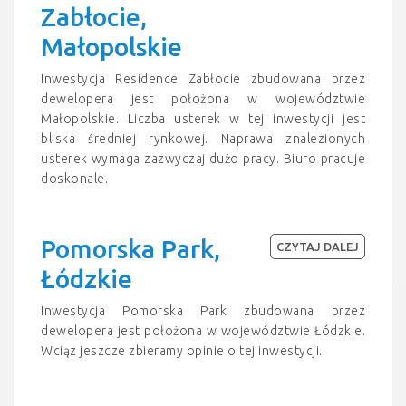
Zabłocie,
Małopolskie
Inwestycja Residence Zabłocie zbudowana przez
dewelopera jest położona w województwie
Małopolskie. Liczba usterek w tej inwestycji jest
bliska średniej rynkowej. Naprawa znalezionych
usterek wymaga zazwyczaj dużo pracy. Biuro pracuje
doskonale.
Pomorska Park,
CZYTAJ DALEJ
Łódzkie
Inwestycja Pomorska Park zbudowana przez
dewelopera jest położona w województwie Łódzkie.
Wciąz jeszcze zbieramy opinie o tej inwestycji.