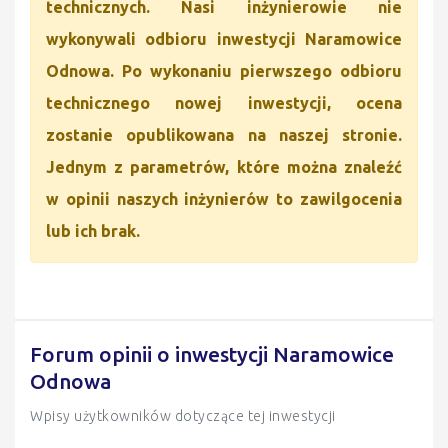
technicznych. Nasi inżynierowie nie
wykonywali odbioru inwestycji Naramowice
Odnowa. Po wykonaniu pierwszego odbioru
technicznego nowej inwestycji, ocena
zostanie opublikowana na naszej stronie.
Jednym z parametrów, które można znaleźć
w opinii naszych inżynierów to zawilgocenia
lub ich brak.
Forum opinii o inwestycji Naramowice
Odnowa
Wpisy użytkowników dotyczące tej inwestycji