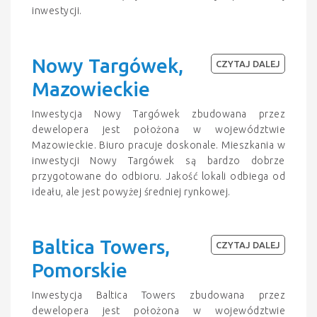
inwestycji.
Nowy Targówek,
CZYTAJ DALEJ
Mazowieckie
Inwestycja Nowy Targówek zbudowana przez
dewelopera jest położona w województwie
Mazowieckie. Biuro pracuje doskonale. Mieszkania w
inwestycji Nowy Targówek są bardzo dobrze
przygotowane do odbioru. Jakość lokali odbiega od
ideału, ale jest powyżej średniej rynkowej.
Baltica Towers,
CZYTAJ DALEJ
Pomorskie
Inwestycja Baltica Towers zbudowana przez
dewelopera jest położona w województwie