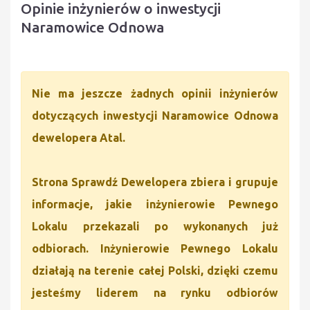
Opinie inżynierów o inwestycji
Naramowice Odnowa
Nie ma jeszcze żadnych opinii inżynierów
dotyczących inwestycji Naramowice Odnowa
dewelopera Atal.
Strona Sprawdź Dewelopera zbiera i grupuje
informacje, jakie inżynierowie Pewnego
Lokalu przekazali po wykonanych już
odbiorach. Inżynierowie Pewnego Lokalu
działają na terenie całej Polski, dzięki czemu
jesteśmy liderem na rynku odbiorów