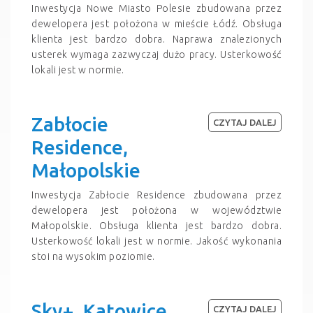
Inwestycja Nowe Miasto Polesie zbudowana przez
dewelopera jest położona w mieście Łódź. Obsługa
klienta jest bardzo dobra. Naprawa znalezionych
usterek wymaga zazwyczaj dużo pracy. Usterkowość
lokali jest w normie.
Zabłocie
CZYTAJ DALEJ
Residence,
Małopolskie
Inwestycja Zabłocie Residence zbudowana przez
dewelopera jest położona w województwie
Małopolskie. Obsługa klienta jest bardzo dobra.
Usterkowość lokali jest w normie. Jakość wykonania
stoi na wysokim poziomie.
Sky+, Katowice
CZYTAJ DALEJ