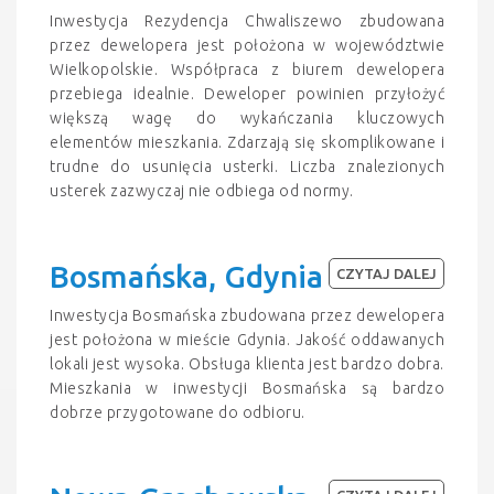
Inwestycja Rezydencja Chwaliszewo zbudowana
przez dewelopera jest położona w województwie
Wielkopolskie. Współpraca z biurem dewelopera
przebiega idealnie. Deweloper powinien przyłożyć
większą wagę do wykańczania kluczowych
elementów mieszkania. Zdarzają się skomplikowane i
trudne do usunięcia usterki. Liczba znalezionych
usterek zazwyczaj nie odbiega od normy.
Bosmańska, Gdynia
CZYTAJ DALEJ
Inwestycja Bosmańska zbudowana przez dewelopera
jest położona w mieście Gdynia. Jakość oddawanych
lokali jest wysoka. Obsługa klienta jest bardzo dobra.
Mieszkania w inwestycji Bosmańska są bardzo
dobrze przygotowane do odbioru.