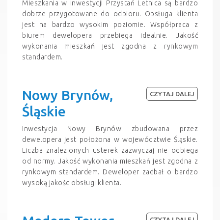
Mieszkania w inwestycji Przystań Letnica są bardzo
dobrze przygotowane do odbioru. Obsługa klienta
jest na bardzo wysokim poziomie. Współpraca z
biurem dewelopera przebiega idealnie. Jakość
wykonania mieszkań jest zgodna z rynkowym
standardem.
Nowy Brynów,
CZYTAJ DALEJ
Śląskie
Inwestycja Nowy Brynów zbudowana przez
dewelopera jest położona w województwie Śląskie.
Liczba znalezionych usterek zazwyczaj nie odbiega
od normy. Jakość wykonania mieszkań jest zgodna z
rynkowym standardem. Deweloper zadbał o bardzo
wysoką jakośc obsługi klienta.
CZYTAJ DALEJ