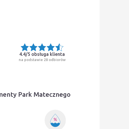
4.4/5
obsługa klienta
na podstawie 28 odbiorów
amenty Park Matecznego