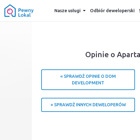
Nasze usługi
Odbiór deweloperski
Opinie o Apar
« SPRAWDŹ OPINIE O DOM
DEVELOPMENT
« SPRAWDŹ INNYCH DEWELOPERÓW