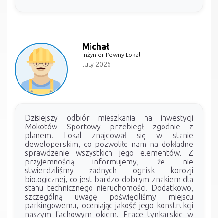
Michał
Inżynier Pewny Lokal
luty 2026
Dzisiejszy odbiór mieszkania na inwestycji
Mokotów Sportowy przebiegł zgodnie z
planem. Lokal znajdował się w stanie
deweloperskim, co pozwoliło nam na dokładne
sprawdzenie wszystkich jego elementów. Z
przyjemnością informujemy, że nie
stwierdziliśmy żadnych ognisk korozji
biologicznej, co jest bardzo dobrym znakiem dla
stanu technicznego nieruchomości. Dodatkowo,
szczególną uwagę poświęciliśmy miejscu
parkingowemu, oceniając jakość jego konstrukcji
naszym fachowym okiem. Prace tynkarskie w