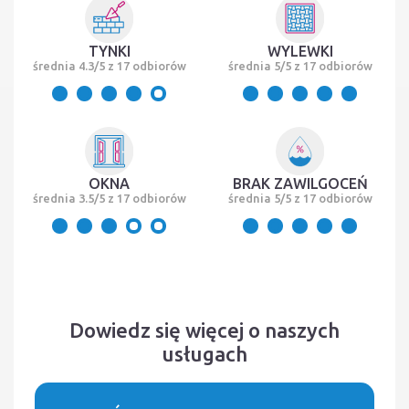
TYNKI
WYLEWKI
średnia 4.3/5 z 17 odbiorów
średnia 5/5 z 17 odbiorów
OKNA
BRAK ZAWILGOCEŃ
średnia 3.5/5 z 17 odbiorów
średnia 5/5 z 17 odbiorów
Dowiedz się więcej o naszych
usługach