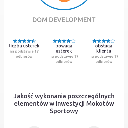
DOM DEVELOPMENT
liczba usterek
powaga
obsługa
usterek
klienta
na podstawie 17
odbiorów
na podstawie 17
na podstawie 17
odbiorów
odbiorów
Jakość wykonania poszczególnych
elementów w inwestycji Mokotów
Sportowy