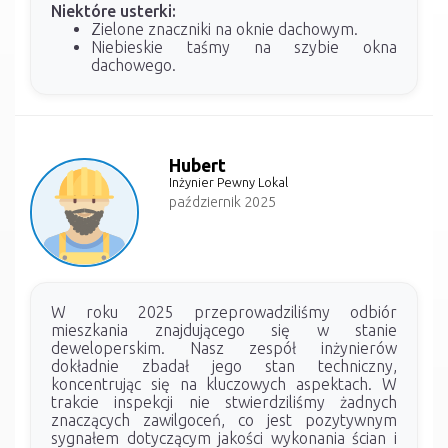
Niektóre usterki:
Zielone znaczniki na oknie dachowym.
Niebieskie taśmy na szybie okna
dachowego.
Hubert
Inżynier Pewny Lokal
październik 2025
W roku 2025 przeprowadziliśmy odbiór
mieszkania znajdującego się w stanie
deweloperskim. Nasz zespół inżynierów
dokładnie zbadał jego stan techniczny,
koncentrując się na kluczowych aspektach. W
trakcie inspekcji nie stwierdziliśmy żadnych
znaczących zawilgoceń, co jest pozytywnym
sygnałem dotyczącym jakości wykonania ścian i