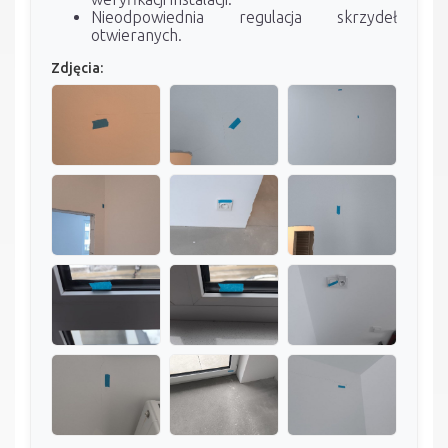
Nieodpowiednia regulacja skrzydeł
otwieranych.
Zdjęcia: