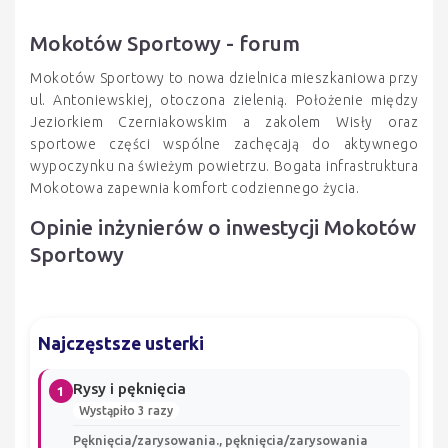
Mokotów Sportowy - forum
Mokotów Sportowy to nowa dzielnica mieszkaniowa przy
ul. Antoniewskiej, otoczona zielenią. Położenie między
Jeziorkiem Czerniakowskim a zakolem Wisły oraz
sportowe części wspólne zachęcają do aktywnego
wypoczynku na świeżym powietrzu. Bogata infrastruktura
Mokotowa zapewnia komfort codziennego życia.
Opinie inżynierów o inwestycji Mokotów
Sportowy
Najczęstsze usterki
Rysy i pęknięcia
1
Wystąpiło 3 razy
Pęknięcia/zarysowania., pęknięcia/zarysowania