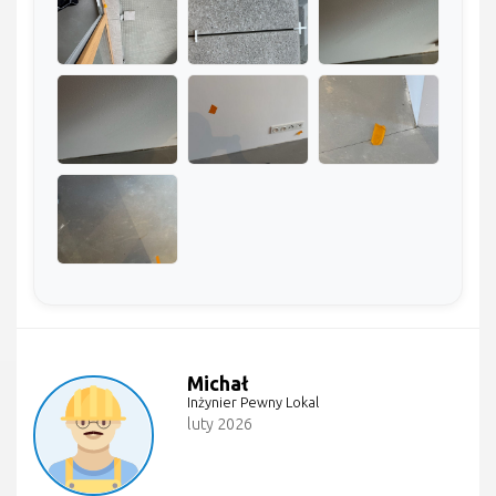
Michał
Inżynier Pewny Lokal
luty 2026