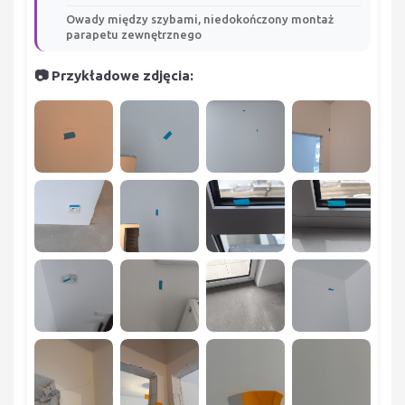
Owady między szybami, niedokończony montaż
parapetu zewnętrznego
📷 Przykładowe zdjęcia: