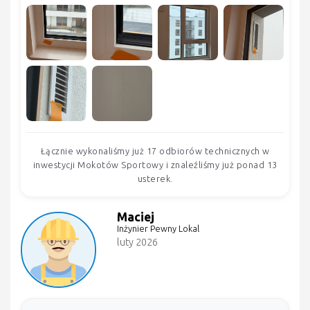
Łącznie wykonaliśmy już 17 odbiorów technicznych w
inwestycji Mokotów Sportowy i znaleźliśmy już ponad 13
usterek.
Maciej
Inżynier Pewny Lokal
luty 2026