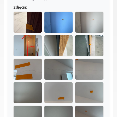
Zdjęcia: