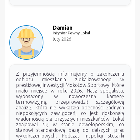
Damian
Inżynier Pewny Lokal
luty 2026
Z przyjemnością informujemy o zakończeniu
odbioru mieszkania zlokalizowanego w
prestiżowej inwestycji Mokotów Sportowy, które
miało miejsce w roku 2026. Nasz specjalista,
wyposażony w nowoczesną kamerę
termowizyjną, przeprowadził szczegółową
analizę, która nie wykazała obecności żadnych
niepokojących zawilgoceń, co jest doskonałą
wiadomością dla przyszłych mieszkańców. Lokal
znajdował się w stanie deweloperskim, co
stanowi standardową bazę do dalszych prac
wykończeniowych. Podczas inspekcji stolarki