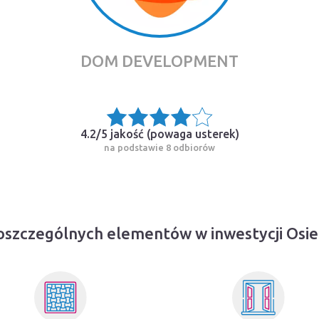
DOM DEVELOPMENT
4.2/5 jakość (
powaga usterek
)
na podstawie 8 odbiorów
szczególnych elementów w inwestycji Osie