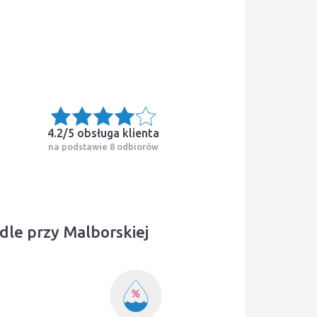
4.2/5
obsługa klienta
na podstawie 8 odbiorów
dle przy Malborskiej