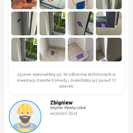
Łącznie wykonaliśmy już 30 odbiorów technicznych w
inwestycji Osiedle Komedy i znaleźliśmy już ponad 13
usterek.
Zbigniew
Inżynier Pewny Lokal
wrzesień 2024