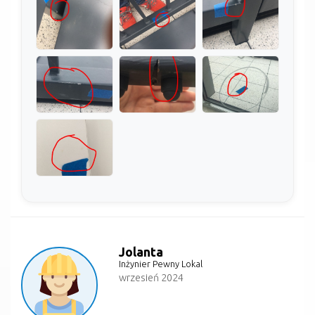
Jolanta
Inżynier Pewny Lokal
wrzesień 2024