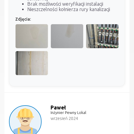
Brak możliwości weryfikacji instalacji
Nieszczelności kołnierza rury kanalizacji
Zdjęcia:
Paweł
Inżynier Pewny Lokal
wrzesień 2024