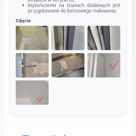
Wykończenie na ścianach działowych jest
przygotowane do końcowego malowania.
Zdjęcia: