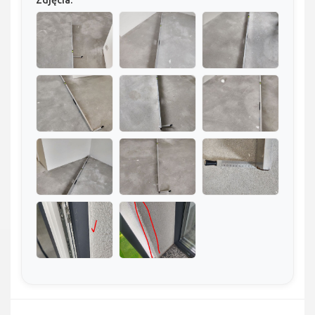
Zdjęcia: