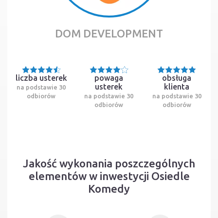
DOM DEVELOPMENT
liczba usterek
powaga
obsługa
usterek
klienta
na podstawie 30
odbiorów
na podstawie 30
na podstawie 30
odbiorów
odbiorów
Jakość wykonania poszczególnych
elementów w inwestycji Osiedle
Komedy