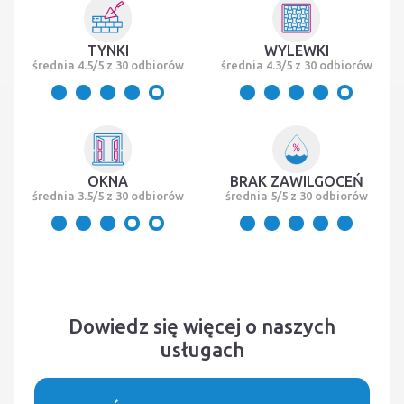
TYNKI
WYLEWKI
średnia 4.5/5 z 30 odbiorów
średnia 4.3/5 z 30 odbiorów
OKNA
BRAK ZAWILGOCEŃ
średnia 3.5/5 z 30 odbiorów
średnia 5/5 z 30 odbiorów
Dowiedz się więcej o naszych
usługach